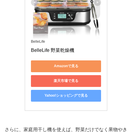
BelleLife
BelleLife 野菜乾燥機 
Amazonで見る
楽天市場で見る
Yahoo!ショッピングで見る
さらに、家庭用干し機を使えば、野菜だけでなく果物やき