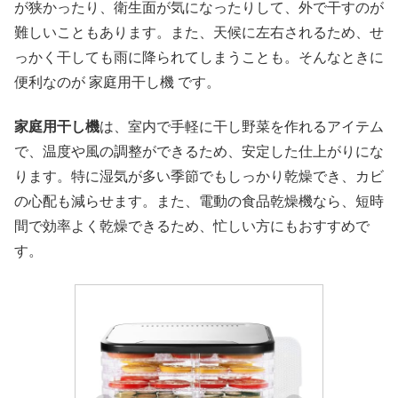
が狭かったり、衛生面が気になったりして、外で干すのが
難しいこともあります。また、天候に左右されるため、せ
っかく干しても雨に降られてしまうことも。そんなときに
便利なのが 家庭用干し機 です。
家庭用干し機
は、室内で手軽に干し野菜を作れるアイテム
で、温度や風の調整ができるため、安定した仕上がりにな
ります。特に湿気が多い季節でもしっかり乾燥でき、カビ
の心配も減らせます。また、電動の食品乾燥機なら、短時
間で効率よく乾燥できるため、忙しい方にもおすすめで
す。