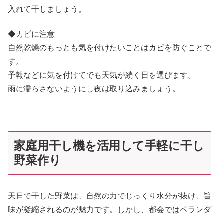
入れて干しましょう。
◆カビに注意
自然乾燥のもっとも気を付けたいことはカビを防ぐことで
す。
予報などに気を付けてでも天気が続く日を選びます。
雨に濡らさないようにし夜は取り込みましょう。
家庭用干し機を活用して手軽に干し
野菜作り
天日で干した野菜は、自然の力でじっくり水分が抜け、旨
味が凝縮されるのが魅力です。しかし、都会ではベランダ