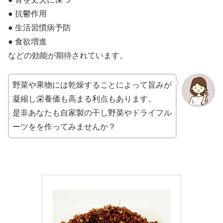
● 抗鬱作用
● 生活習慣病予防
● 食欲増進
などの効能が期待されています。
野菜や果物には乾燥することによって旨みが
凝縮し栄養価も高まる利点もあります。
是非あなたも自家製の干し野菜やドライフル
ーツをを作ってみませんか？