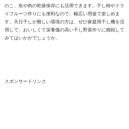
のこ、魚や肉の乾燥保存にも活用できます。干し柿やドラ
イフルーツ作りにも便利なので、幅広い用途で楽しめま
す。天日干しが難しい環境の方は、ぜひ家庭用干し機を活
用して、おいしくて栄養価の高い干し野菜作りに挑戦して
みてはいかがでしょうか。
スポンサードリンク