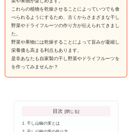
菜や果物が楽しめます。
これらの植物を乾燥させることによっていつでも食
べられるようにするため、古くからさまざまな干し
野菜やドライフルーツの作り方が伝えられてきまし
た。
野菜や果物には乾燥することによって旨みが凝縮し
栄養価も高まる利点もあります。
是非あなたも自家製の干し野菜やドライフルーツを
を作ってみませんか？
目次
干し山椒の実とは
干し山椒の実の作り方