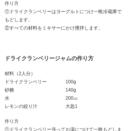
作り方
①ドライクランベリーはヨーグルトにつけ一晩冷蔵庫で
もどします。
②すべての材料をミキサーにかけ攪拌します。
ドライクランベリージャムの作り方
材料（2人分）
ドライクランベリー 100g
砂糖 140g
水 200㏄
レモンの絞り汁 大匙1
作り方
①ドライクランベリー洗ってお湯につけて一晩もどしま