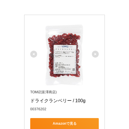
TOMIZ(富澤商店)
ドライクランベリー / 100g 
00376202
Amazonで見る