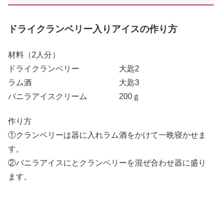
ドライクランベリー入りアイスの作り方
材料（2人分）
ドライクランベリー 大匙2
ラム酒 大匙3
バニラアイスクリーム 200ｇ
作り方
①クランベリーは器に入れラム酒をかけて一晩寝かせま
す。
②バニラアイスにとクランベリーを混ぜ合わせ器に盛り
ます。