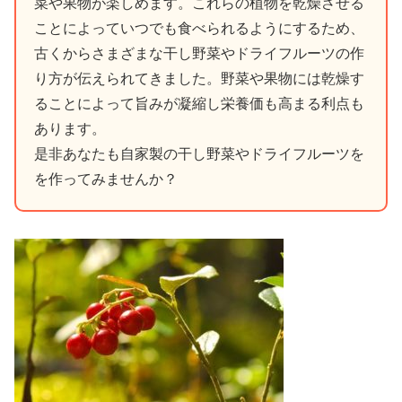
菜や果物が楽しめます。これらの植物を乾燥させる
ことによっていつでも食べられるようにするため、
古くからさまざまな干し野菜やドライフルーツの作
り方が伝えられてきました。野菜や果物には乾燥す
ることによって旨みが凝縮し栄養価も高まる利点も
あります。
是非あなたも自家製の干し野菜やドライフルーツを
を作ってみませんか？