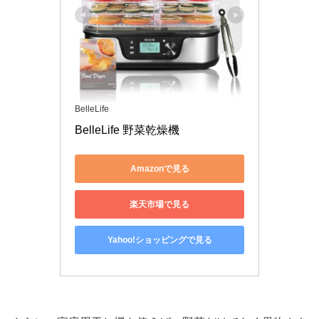
BelleLife
BelleLife 野菜乾燥機 
Amazonで見る
楽天市場で見る
Yahoo!ショッピングで見る