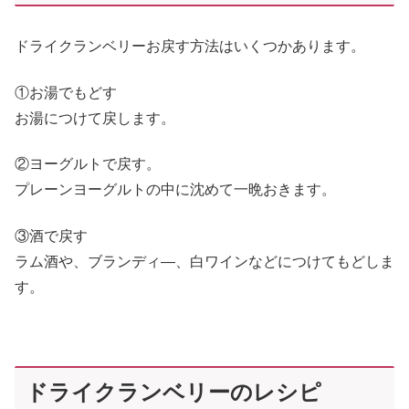
ドライクランベリーお戻す方法はいくつかあります。
①お湯でもどす
お湯につけて戻します。
②ヨーグルトで戻す。
プレーンヨーグルトの中に沈めて一晩おきます。
③酒で戻す
ラム酒や、ブランディ―、白ワインなどにつけてもどしま
す。
ドライクランベリーのレシピ