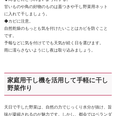
甘いものや鳥の好物のものは蓋つきや干し野菜用ネット
に入れて干しましょう。
◆カビに注意。
自然乾燥のもっとも気を付けたいことはカビを防ぐこと
です。
予報などに気を付けてでも天気が続く日を選びます。
雨に濡らさないようにし夜は取り込みましょう。
家庭用干し機を活用して手軽に干し
野菜作り
天日で干した野菜は、自然の力でじっくり水分が抜け、旨
味が凝縮されるのが魅力です。しかし、都会ではベランダ