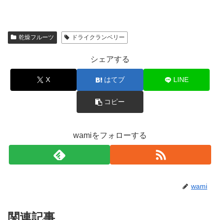
乾燥フルーツ
ドライクランベリー
シェアする
X
はてブ
LINE
コピー
wamiをフォローする
wami
関連記事