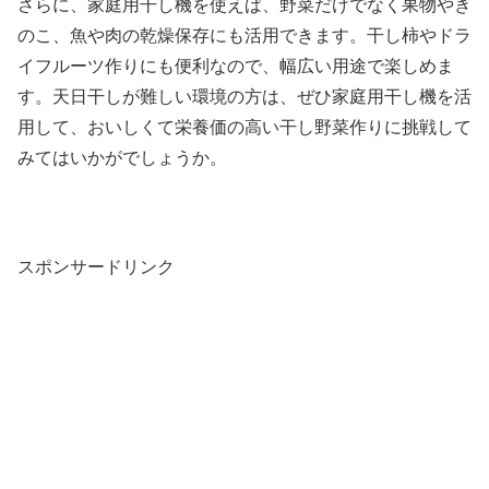
さらに、家庭用干し機を使えば、野菜だけでなく果物やき
のこ、魚や肉の乾燥保存にも活用できます。干し柿やドラ
イフルーツ作りにも便利なので、幅広い用途で楽しめま
す。天日干しが難しい環境の方は、ぜひ家庭用干し機を活
用して、おいしくて栄養価の高い干し野菜作りに挑戦して
みてはいかがでしょうか。
スポンサードリンク