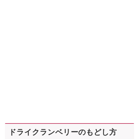
ドライクランベリーのもどし方