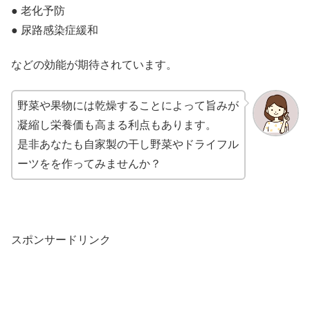
● 老化予防
● 尿路感染症緩和
などの効能が期待されています。
野菜や果物には乾燥することによって旨みが
凝縮し栄養価も高まる利点もあります。
是非あなたも自家製の干し野菜やドライフル
ーツをを作ってみませんか？
スポンサードリンク