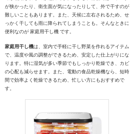
が狭かったり、衛生面が気になったりして、外で干すのが
難しいこともあります。また、天候に左右されるため、せ
っかく干しても雨に降られてしまうことも。そんなときに
便利なのが 家庭用干し機 です。
家庭用干し機
は、室内で手軽に干し野菜を作れるアイテム
で、温度や風の調整ができるため、安定した仕上がりにな
ります。特に湿気が多い季節でもしっかり乾燥でき、カビ
の心配も減らせます。また、電動の食品乾燥機なら、短時
間で効率よく乾燥できるため、忙しい方にもおすすめで
す。