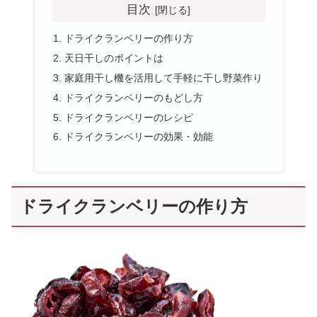
目次
ドライクランベリーの作り方
天日干しのポイントは
家庭用干し機を活用して手軽に干し野菜作り
ドライクランベリーのもどし方
ドライクランベリーのレシピ
ドライクランベリーの効果・効能
ドライクランベリーの作り方