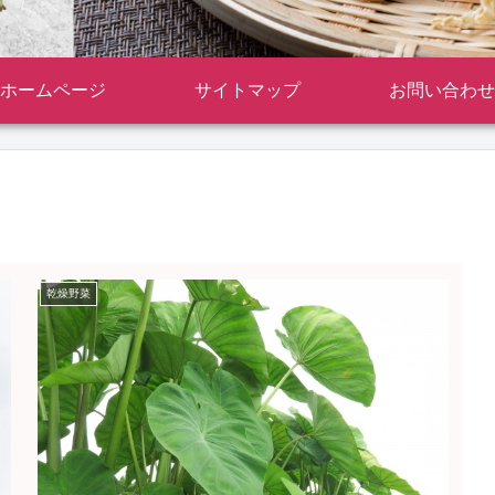
ホームページ
サイトマップ
お問い合わせ
乾燥野菜