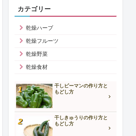
カテゴリー
乾燥ハーブ
乾燥フルーツ
乾燥野菜
乾燥食材
干しピーマンの作り方と
もどし方
干しきゅうりの作り方と
もどし方