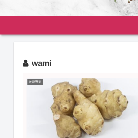
wami
乾燥野菜