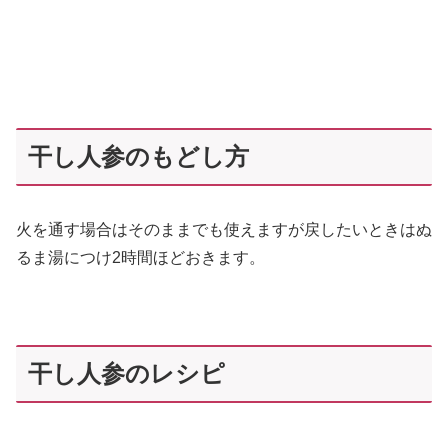
干し人参のもどし方
火を通す場合はそのままでも使えますが戻したいときはぬ
るま湯につけ2時間ほどおきます。
干し人参のレシピ