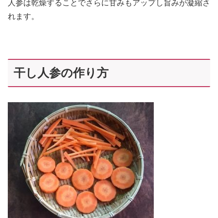
人参は乾燥することでさらに甘みもアップし旨みが凝縮さ
れます。
干し人参の作り方