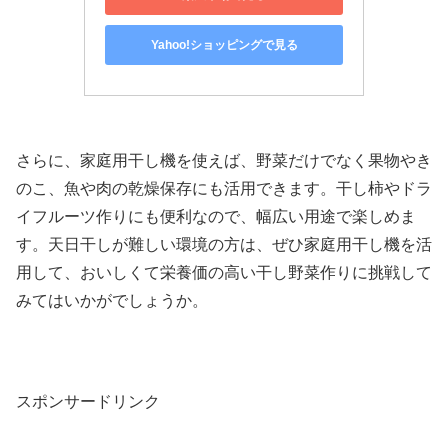
Yahoo!ショッピングで見る
さらに、家庭用干し機を使えば、野菜だけでなく果物やき
のこ、魚や肉の乾燥保存にも活用できます。干し柿やドラ
イフルーツ作りにも便利なので、幅広い用途で楽しめま
す。天日干しが難しい環境の方は、ぜひ家庭用干し機を活
用して、おいしくて栄養価の高い干し野菜作りに挑戦して
みてはいかがでしょうか。
スポンサードリンク