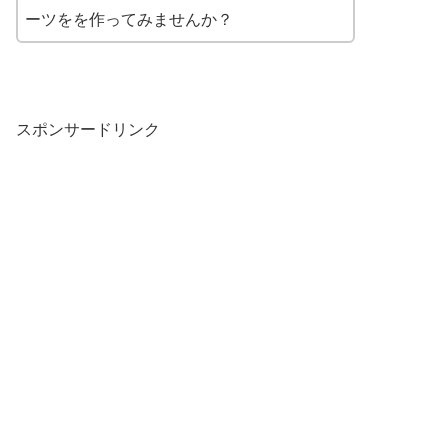
ーツをを作ってみませんか？
スポンサードリンク