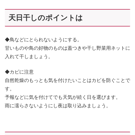
天日干しのポイントは
◆鳥などにとられないようにする。
甘いものや鳥の好物のものは蓋つきや干し野菜用ネットに
入れて干しましょう。
◆カビに注意
自然乾燥のもっとも気を付けたいことはカビを防ぐことで
す。
予報などに気を付けてでも天気が続く日を選びます。
雨に濡らさないようにし夜は取り込みましょう。