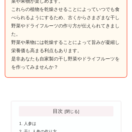
菜や果物が楽しめます。
これらの植物を乾燥させることによっていつでも食
べられるようにするため、古くからさまざまな干し
野菜やドライフルーツの作り方が伝えられてきまし
た。
野菜や果物には乾燥することによって旨みが凝縮し
栄養価も高まる利点もあります。
是非あなたも自家製の干し野菜やドライフルーツを
を作ってみませんか？
目次
人参は
干し人参の作り方