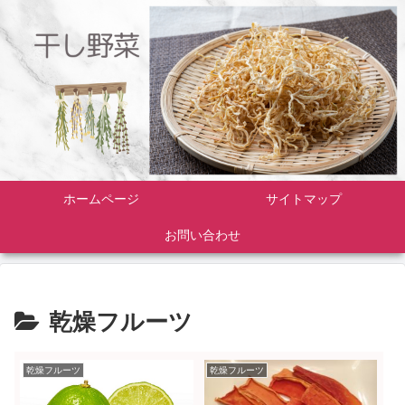
ホームページ
サイトマップ
お問い合わせ
乾燥フルーツ
乾燥フルーツ
乾燥フルーツ