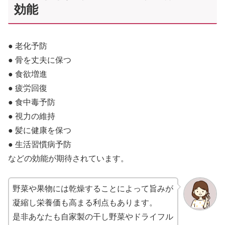
効能
● 老化予防
● 骨を丈夫に保つ
● 食欲増進
● 疲労回復
● 食中毒予防
● 視力の維持
● 髪に健康を保つ
● 生活習慣病予防
などの効能が期待されています。
野菜や果物には乾燥することによって旨みが
凝縮し栄養価も高まる利点もあります。
是非あなたも自家製の干し野菜やドライフル