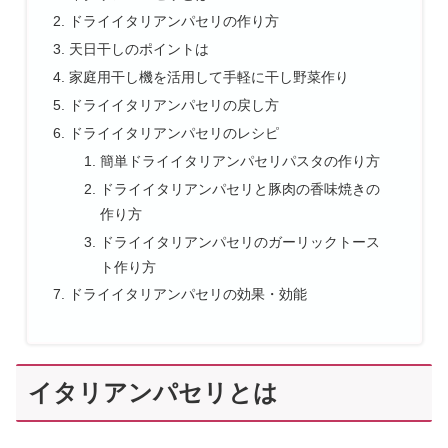
ドライイタリアンパセリの作り方
天日干しのポイントは
家庭用干し機を活用して手軽に干し野菜作り
ドライイタリアンパセリの戻し方
ドライイタリアンパセリのレシピ
簡単ドライイタリアンパセリパスタの作り方
ドライイタリアンパセリと豚肉の香味焼きの
作り方
ドライイタリアンパセリのガーリックトース
ト作り方
ドライイタリアンパセリの効果・効能
イタリアンパセリとは