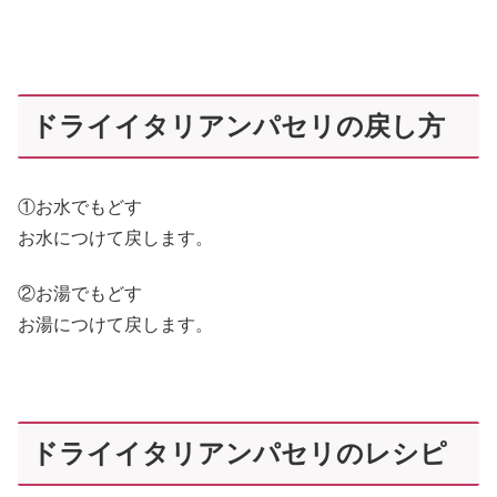
ドライイタリアンパセリの戻し方
①お水でもどす
お水につけて戻します。
②お湯でもどす
お湯につけて戻します。
ドライイタリアンパセリのレシピ