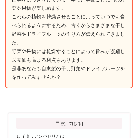
菜や果物が楽しめます。
これらの植物を乾燥させることによっていつでも食
べられるようにするため、古くからさまざまな干し
野菜やドライフルーツの作り方が伝えられてきまし
た。
野菜や果物には乾燥することによって旨みが凝縮し
栄養価も高まる利点もあります。
是非あなたも自家製の干し野菜やドライフルーツを
を作ってみませんか？
目次
イタリアンパセリとは