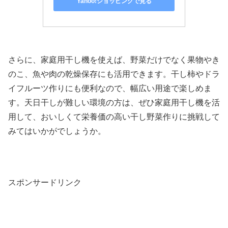
Yahoo!ショッピングで見る
さらに、家庭用干し機を使えば、野菜だけでなく果物やき
のこ、魚や肉の乾燥保存にも活用できます。干し柿やドラ
イフルーツ作りにも便利なので、幅広い用途で楽しめま
す。天日干しが難しい環境の方は、ぜひ家庭用干し機を活
用して、おいしくて栄養価の高い干し野菜作りに挑戦して
みてはいかがでしょうか。
スポンサードリンク