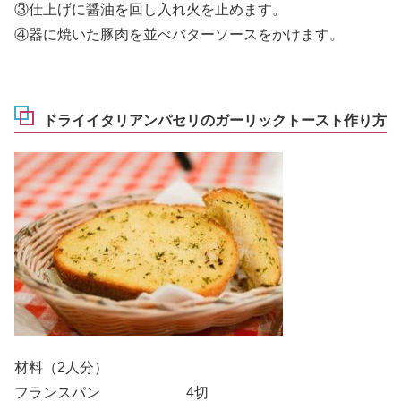
③仕上げに醤油を回し入れ火を止めます。
④器に焼いた豚肉を並べバターソースをかけます。
ドライイタリアンパセリのガーリックトースト作り方
材料（2人分）
フランスパン 4切