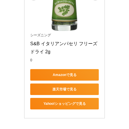
シーズニング
S&B イタリアンパセリ フリーズ
ドライ 2g
0
Amazonで見る
楽天市場で見る
Yahoo!ショッピングで見る