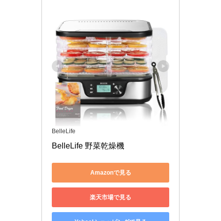
BelleLife
BelleLife 野菜乾燥機 
Amazonで見る
楽天市場で見る