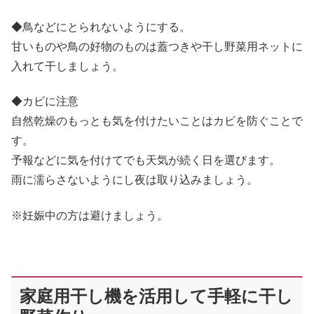
◆鳥などにとられないようにする。
甘いものや鳥の好物のものは蓋つきや干し野菜用ネットに
入れて干しましょう。
◆カビに注意
自然乾燥のもっとも気を付けたいことはカビを防ぐことで
す。
予報などに気を付けてでも天気が続く日を選びます。
雨に濡らさないようにし夜は取り込みましょう。
※妊娠中の方は避けましょう。
家庭用干し機を活用して手軽に干し