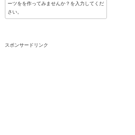
ーツをを作ってみませんか？を入力してくだ
さい。
スポンサードリンク