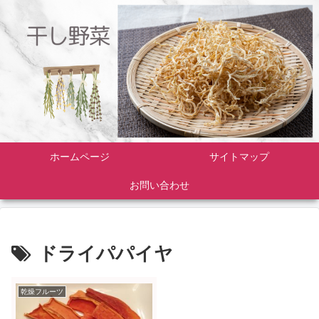
ホームページ
サイトマップ
お問い合わせ
ドライパパイヤ
乾燥フルーツ